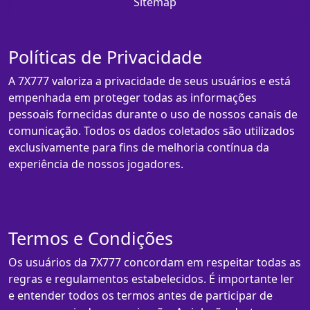
Sitemap
Políticas de Privacidade
A 7X777 valoriza a privacidade de seus usuários e está
empenhada em proteger todas as informações
pessoais fornecidas durante o uso de nossos canais de
comunicação. Todos os dados coletados são utilizados
exclusivamente para fins de melhoria contínua da
experiência de nossos jogadores.
Termos e Condições
Os usuários da 7X777 concordam em respeitar todas as
regras e regulamentos estabelecidos. É importante ler
e entender todos os termos antes de participar de