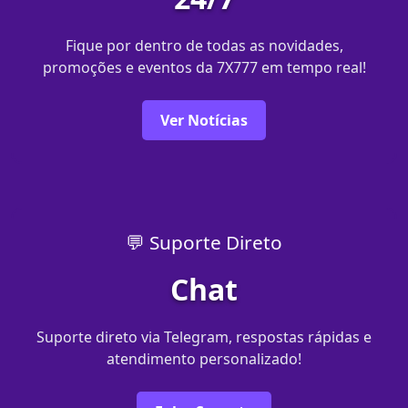
Fique por dentro de todas as novidades,
promoções e eventos da 7X777 em tempo real!
Ver Notícias
💬 Suporte Direto
Chat
Suporte direto via Telegram, respostas rápidas e
atendimento personalizado!