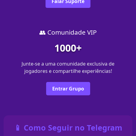
Falar Suporte
👥 Comunidade VIP
1000+
Junte-se a uma comunidade exclusiva de
jogadores e compartilhe experiências!
Entrar Grupo
📱 Como Seguir no Telegram