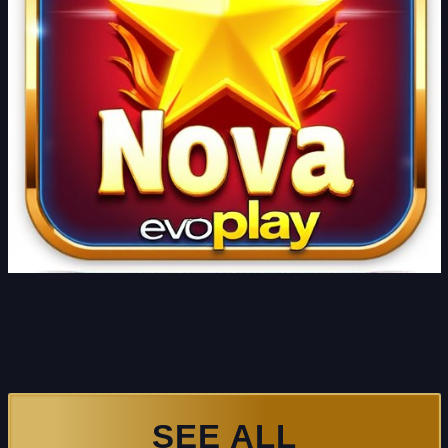
SEE ALL