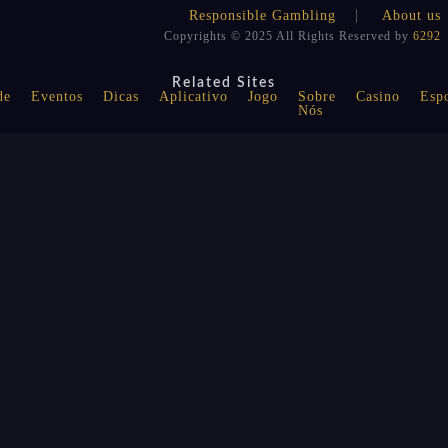
Responsible Gambling
About us
Copyrights © 2025 All Rights Reserved by
6292
Related Sites
de
Eventos
Dicas
Aplicativo
Jogo
Sobre
Casino
Espo
Nós