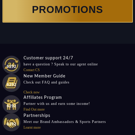
PROMOTIONS
Customer support 24/7
have a question ? Speak to our agent online
Contact CS
New Member Guide
Check out FAQ and guides
Check now
Affiliates Program
Partner with us and earn some income!
Find Out more
Partnerships
Meet our Brand Ambassadors & Sports Partners
Learnt more