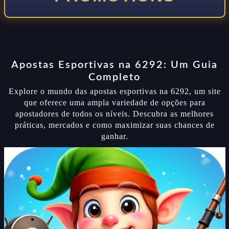
Apostas Esportivas na 6292: Um Guia
Completo
Explore o mundo das apostas esportivas na 6292, um site
que oferece uma ampla variedade de opções para
apostadores de todos os níveis. Descubra as melhores
práticas, mercados e como maximizar suas chances de
ganhar.